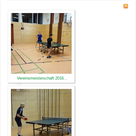
Vereinsmeisterschaft 2016...
(17)