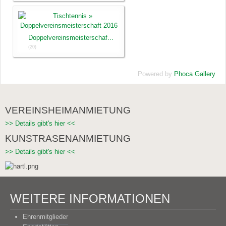
Doppelvereinsmeisterschaf...
(20)
Powered by
Phoca Gallery
VEREINSHEIMANMIETUNG
>> Details gibt's hier <<
KUNSTRASENANMIETUNG
>> Details gibt's hier <<
WEITERE INFORMATIONEN
Ehrenmitglieder