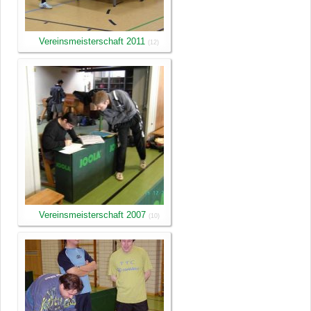
Vereinsmeisterschaft 2011
(12)
Vereinsmeisterschaft 2007
(10)