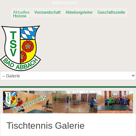
Mitglied werden
Aktuelles
Vorstandschaft
Abteilungsleiter
Geschäftsstelle
Historie
Tischtennis Galerie