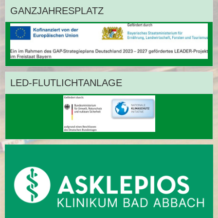
GANZJAHRESPLATZ
LED-FLUTLICHTANLAGE