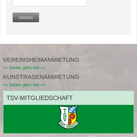
SENDEN
VEREINSHEIMANMIETUNG
>> Details gibt's hier <<
KUNSTRASENANMIETUNG
>> Details gibt's hier <<
TSV-MITGLIEDSCHAFT