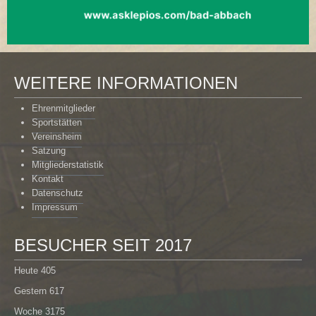
WEITERE INFORMATIONEN
Ehrenmitglieder
Sportstätten
Vereinsheim
Satzung
Mitgliederstatistik
Kontakt
Datenschutz
Impressum
BESUCHER SEIT 2017
Heute
405
Gestern
617
Woche
3175