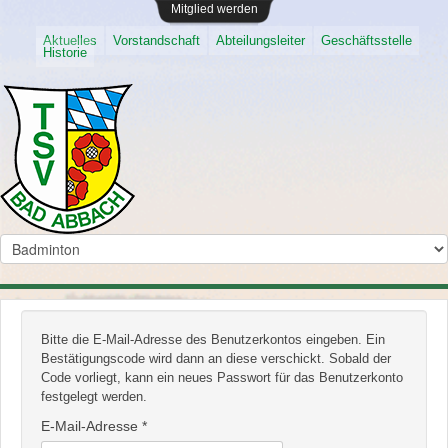
Mitglied werden
Aktuelles
Vorstandschaft
Abteilungsleiter
Geschäftsstelle
Historie
Bitte die E-Mail-Adresse des Benutzerkontos eingeben. Ein
Bestätigungscode wird dann an diese verschickt. Sobald der
Code vorliegt, kann ein neues Passwort für das Benutzerkonto
festgelegt werden.
E-Mail-Adresse
*