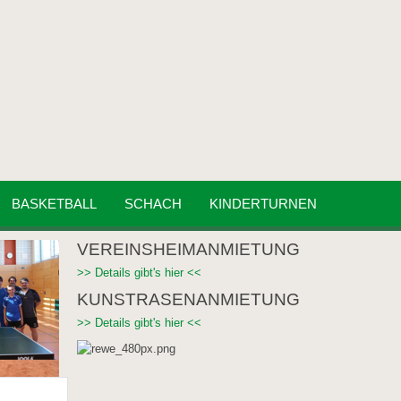
BASKETBALL
SCHACH
KINDERTURNEN
VEREINSHEIMANMIETUNG
>> Details gibt's hier <<
KUNSTRASENANMIETUNG
>> Details gibt's hier <<