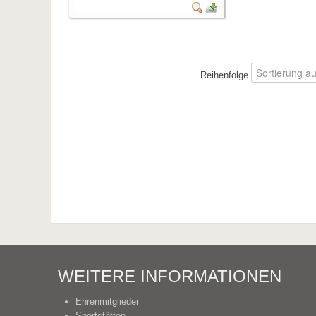
Reihenfolge
WEITERE INFORMATIONEN
Ehrenmitglieder
Sportstätten