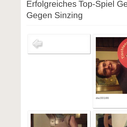
Erfolgreiches Top-Spiel Ge
Gegen Sinzing
dsc00186